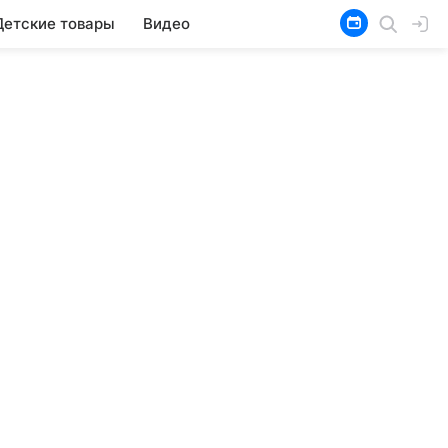
Детские товары
Видео