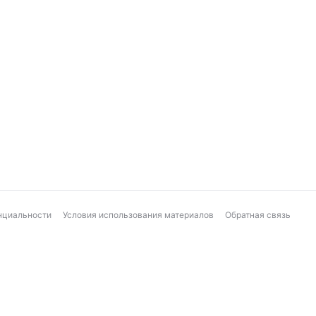
нциальности
Условия использования материалов
Обратная связь