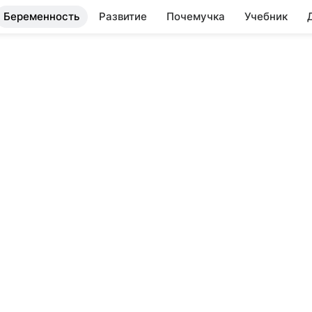
Беременность
Развитие
Почемучка
Учебник