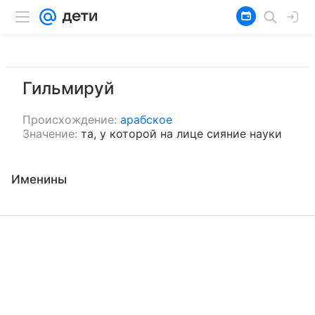
Гильмируй
Происхождение:
арабское
Значение:
та, у которой на лице сияние науки
Именины