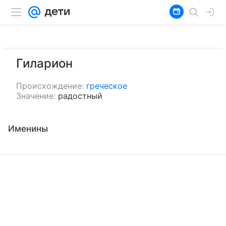
Гиларион
Происхождение:
греческое
Значение:
радостный
Именины