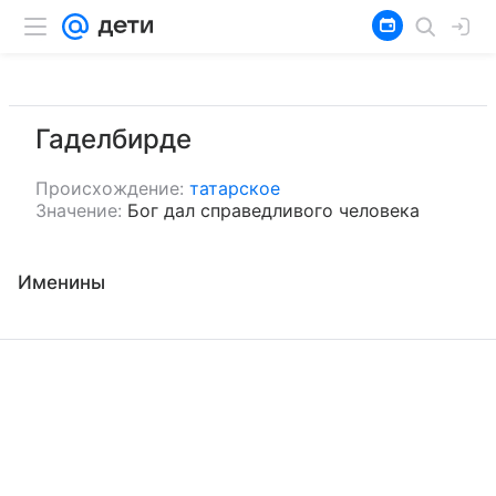
Гаделбирде
Происхождение:
татарское
Значение:
Бог дал справедливого человека
Именины