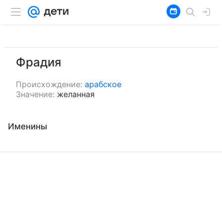
Фрадия
Происхождение:
арабское
Значение:
желанная
Именины