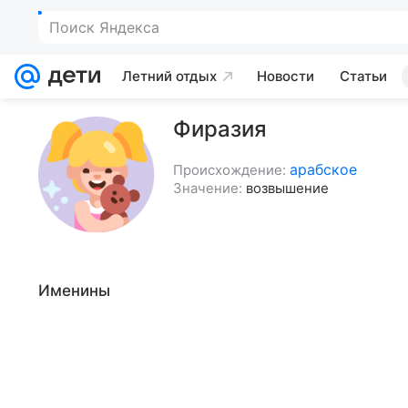
Поиск Яндекса
Летний отдых
Новости
Статьи
Фиразия
арабское
Происхождение:
Значение:
возвышение
Именины