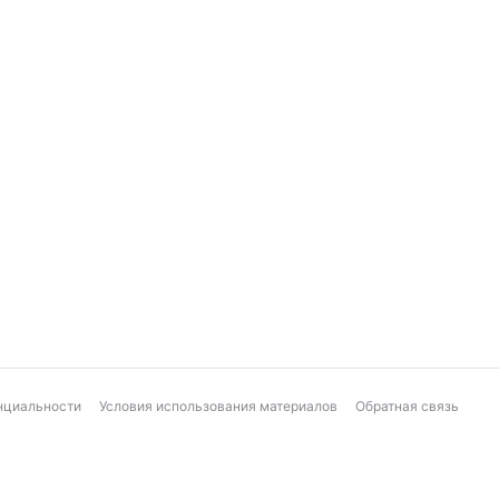
нциальности
Условия использования материалов
Обратная связь