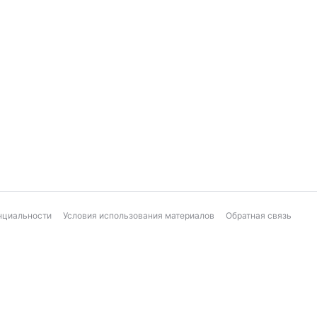
нциальности
Условия использования материалов
Обратная связь