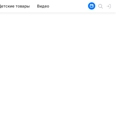
Детские товары
Видео