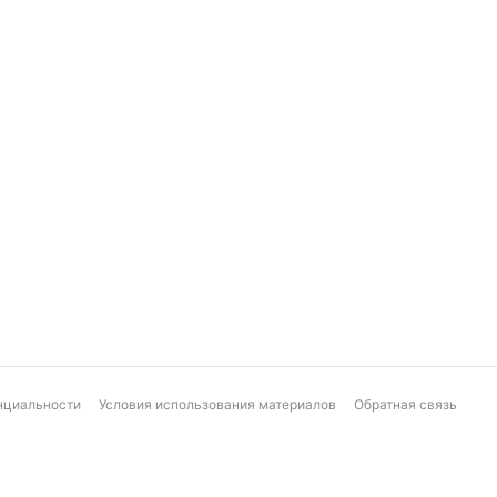
нциальности
Условия использования материалов
Обратная связь