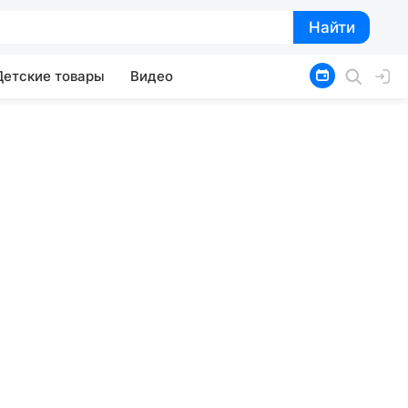
Найти
Найти
Детские товары
Видео