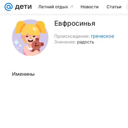
Летний отдых
Новости
Статьи
Евфросинья
греческое
Происхождение:
Значение:
радость
Именины