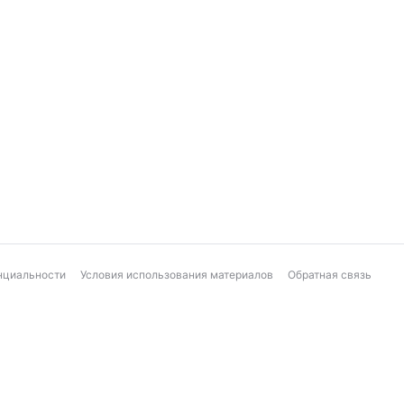
нциальности
Условия использования материалов
Обратная связь