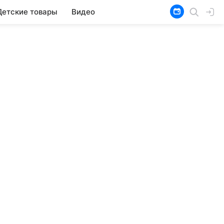
Детские товары
Видео