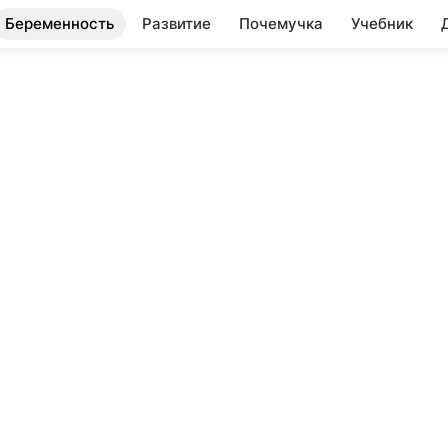
Беременность
Развитие
Почемучка
Учебник