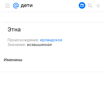
Этна
Происхождение:
ирландское
Значение:
возвышенная
Именины