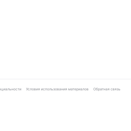
нциальности
Условия использования материалов
Обратная связь