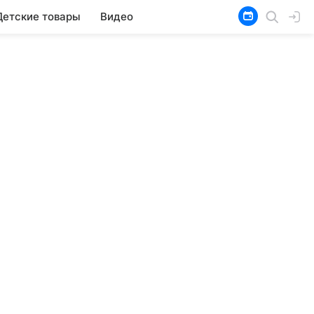
Детские товары
Видео