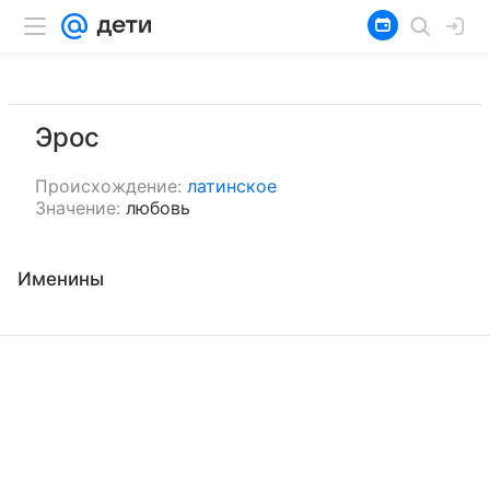
Эрос
Происхождение:
латинское
Значение:
любовь
Именины