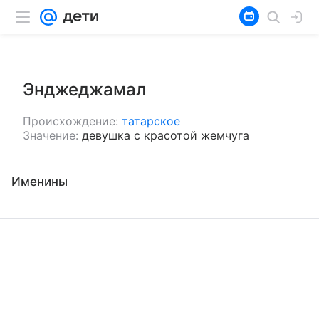
Энджеджамал
Происхождение:
татарское
Значение:
девушка с красотой жемчуга
Именины