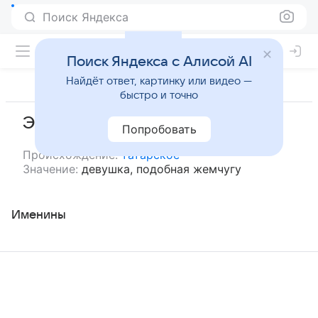
Поиск Яндекса
Поиск Яндекса с Алисой AI
Найдёт ответ, картинку или видео —
быстро и точно
Энджебану
Попробовать
Происхождение:
татарское
Значение:
девушка, подобная жемчугу
Именины