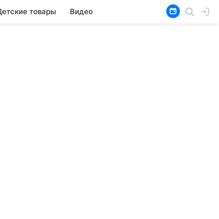
Детские товары
Видео