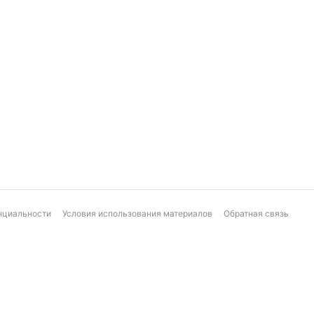
нциальности
Условия использования материалов
Обратная связь