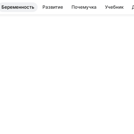
Беременность
Развитие
Почемучка
Учебник