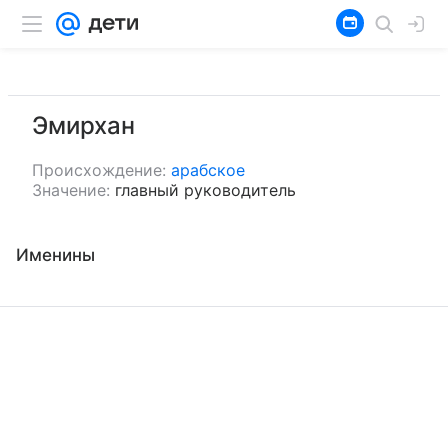
Эмирхан
Происхождение:
арабское
Значение:
главный руководитель
Именины