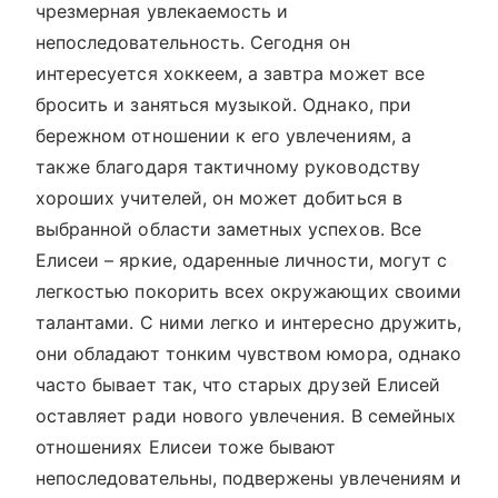
чрезмерная увлекаемость и
непоследовательность. Сегодня он
интересуется хоккеем, а завтра может все
бросить и заняться музыкой. Однако, при
бережном отношении к его увлечениям, а
также благодаря тактичному руководству
хороших учителей, он может добиться в
выбранной области заметных успехов. Все
Елисеи – яркие, одаренные личности, могут с
легкостью покорить всех окружающих своими
талантами. С ними легко и интересно дружить,
они обладают тонким чувством юмора, однако
часто бывает так, что старых друзей Елисей
оставляет ради нового увлечения. В семейных
отношениях Елисеи тоже бывают
непоследовательны, подвержены увлечениям и