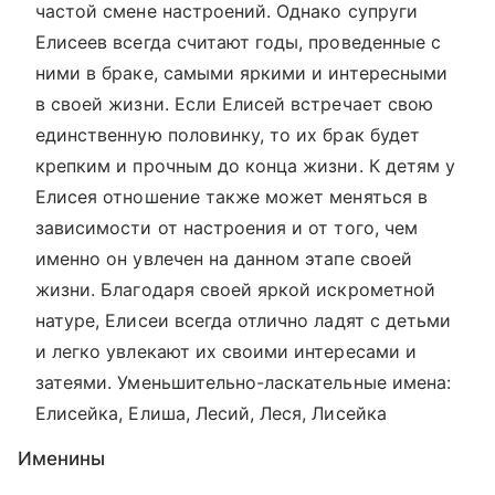
частой смене настроений. Однако супруги
Елисеев всегда считают годы, проведенные с
ними в браке, самыми яркими и интересными
в своей жизни. Если Елисей встречает свою
единственную половинку, то их брак будет
крепким и прочным до конца жизни. К детям у
Елисея отношение также может меняться в
зависимости от настроения и от того, чем
именно он увлечен на данном этапе своей
жизни. Благодаря своей яркой искрометной
натуре, Елисеи всегда отлично ладят с детьми
и легко увлекают их своими интересами и
затеями. Уменьшительно-ласкательные имена:
Елисейка, Елиша, Лесий, Леся, Лисейка
Именины