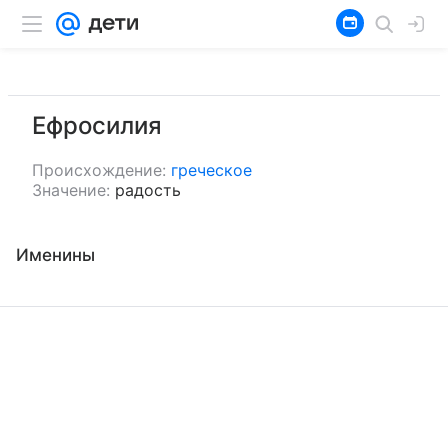
Ефросилия
Происхождение:
греческое
Значение:
радость
Именины