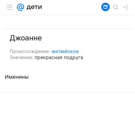
Джоанне
Происхождение:
английское
Значение:
прекрасная подруга
Именины