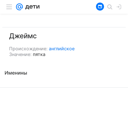
Джеймс
Происхождение:
английское
Значение:
пятка
Именины