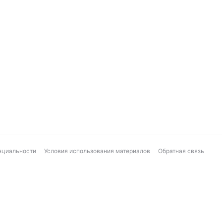
нциальности
Условия использования материалов
Обратная связь