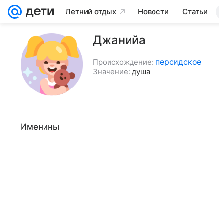
Летний отдых
Новости
Статьи
Джанийа
персидское
Происхождение:
Значение:
душа
Именины