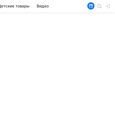
Детские товары
Видео