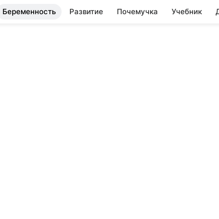
Беременность
Развитие
Почемучка
Учебник