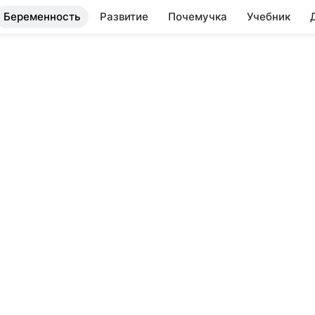
Беременность
Развитие
Почемучка
Учебник