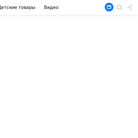
Детские товары
Видео