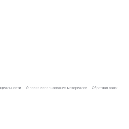
нциальности
Условия использования материалов
Обратная связь