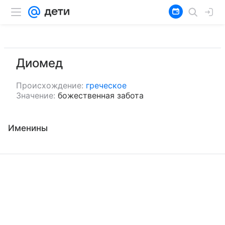
Диомед
Происхождение:
греческое
Значение:
божественная забота
Именины