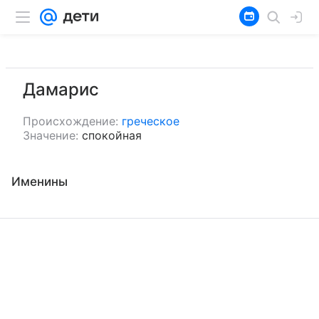
Дамарис
Происхождение:
греческое
Значение:
спокойная
Именины