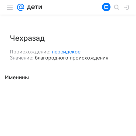
Чехразад
Происхождение:
персидское
Значение:
благородного происхождения
Именины