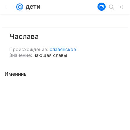
Часлава
Происхождение:
славянское
Значение:
чающая славы
Именины