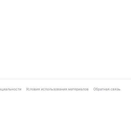
нциальности
Условия использования материалов
Обратная связь