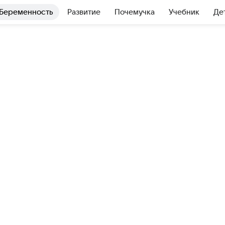
Беременность
Развитие
Почемучка
Учебник
Де