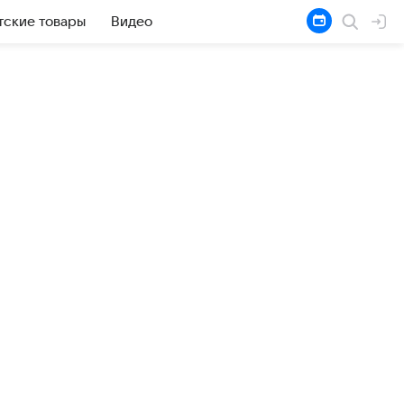
тские товары
Видео