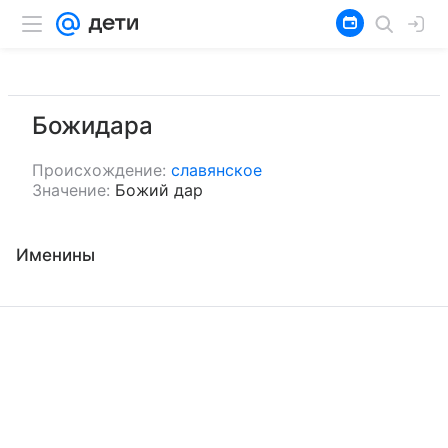
Божидара
Происхождение:
славянское
Значение:
Божий дар
Именины