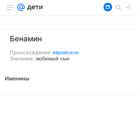
Бенамин
Происхождение:
еврейское
Значение:
любимый сын
Именины