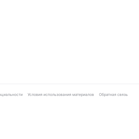
нциальности
Условия использования материалов
Обратная связь