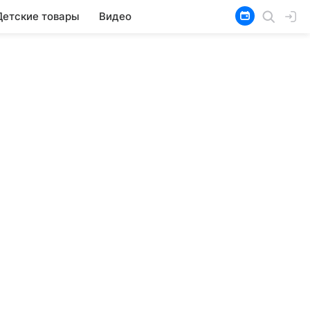
Детские товары
Видео