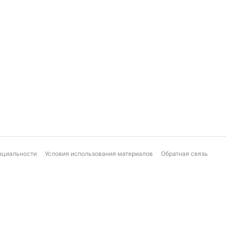
нциальности
Условия использования материалов
Обратная связь