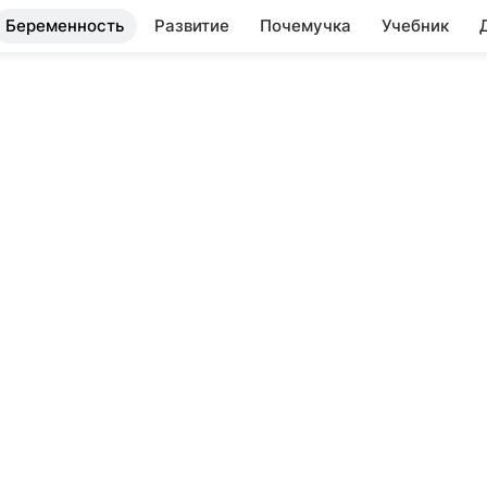
Беременность
Развитие
Почемучка
Учебник