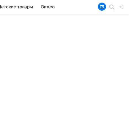
Детские товары
Видео