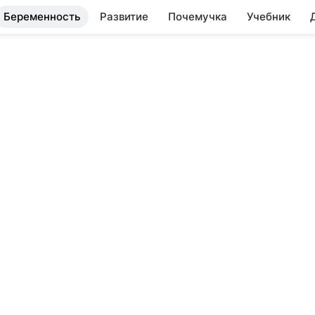
Беременность
Развитие
Почемучка
Учебник