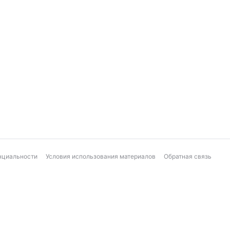
нциальности
Условия использования материалов
Обратная связь