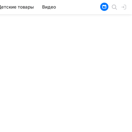
Детские товары
Видео