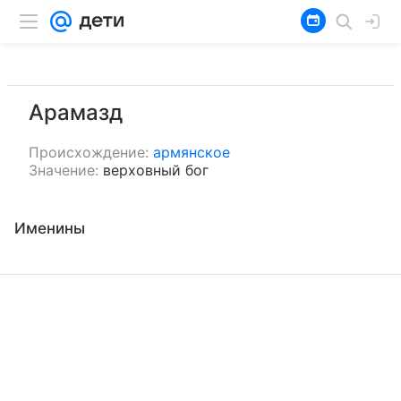
Арамазд
Происхождение:
армянское
Значение:
верховный бог
Именины