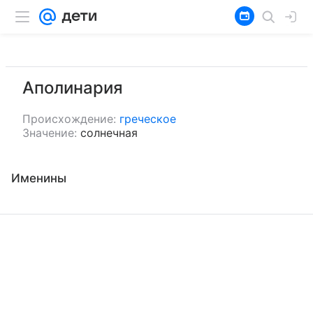
Аполинария
Происхождение:
греческое
Значение:
солнечная
Именины