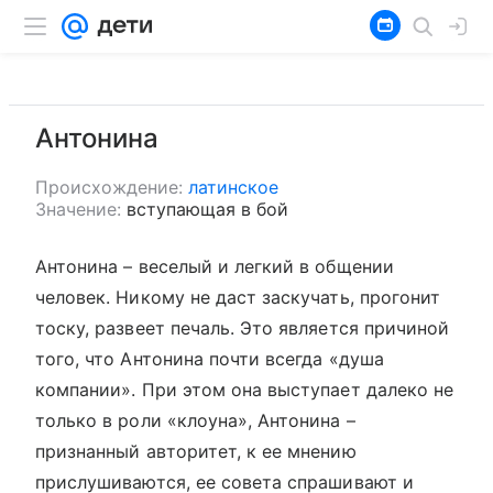
Антонина
Происхождение:
латинское
Значение:
вступающая в бой
Антонина – веселый и легкий в общении
человек. Никому не даст заскучать, прогонит
тоску, развеет печаль. Это является причиной
того, что Антонина почти всегда «душа
компании». При этом она выступает далеко не
только в роли «клоуна», Антонина –
признанный авторитет, к ее мнению
прислушиваются, ее совета спрашивают и