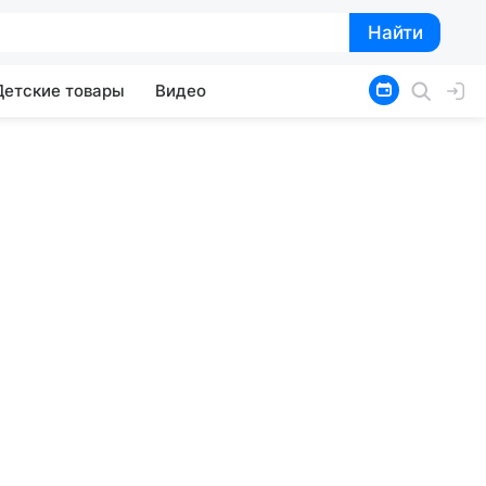
Найти
Найти
Детские товары
Видео