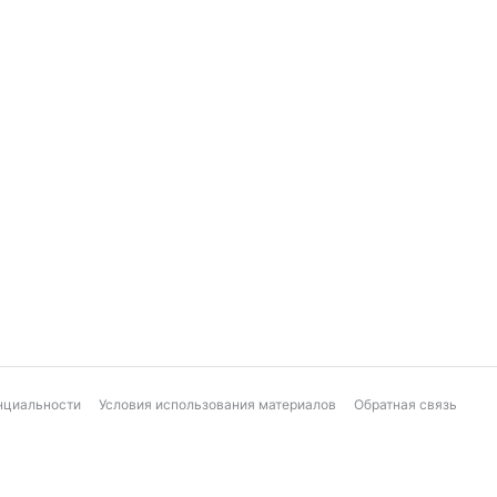
нциальности
Условия использования материалов
Обратная связь