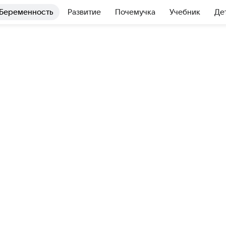
Беременность
Развитие
Почемучка
Учебник
Де