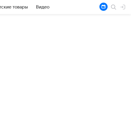
тские товары
Видео