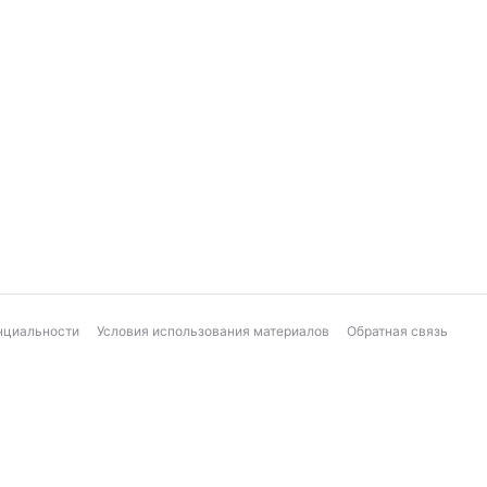
нциальности
Условия использования материалов
Обратная связь