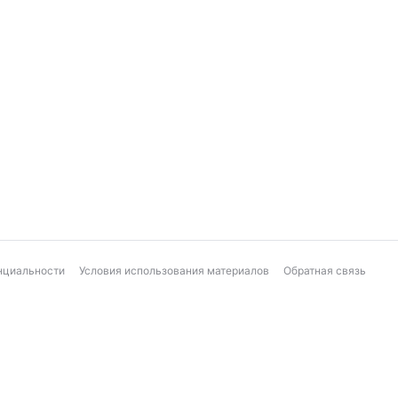
нциальности
Условия использования материалов
Обратная связь