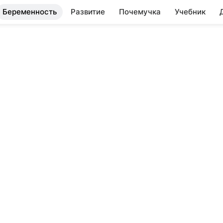
Беременность
Развитие
Почемучка
Учебник