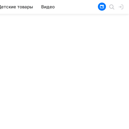
Детские товары
Видео