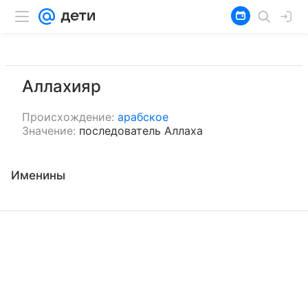
Аллахияр
Происхождение:
арабское
Значение:
последователь Аллаха
Именины