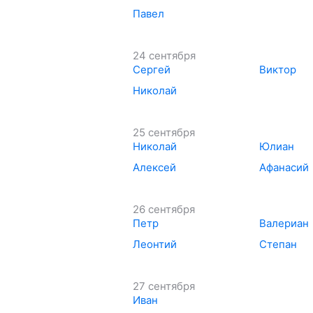
Павел
24 сентября
Сергей
Виктор
Николай
25 сентября
Николай
Юлиан
Алексей
Афанасий
26 сентября
Петр
Валериан
Леонтий
Степан
27 сентября
Иван