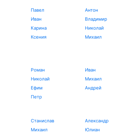
Павел
Антон
Иван
Владимир
Карина
Николай
Ксения
Михаил
Роман
Иван
Николай
Михаил
Ефим
Андрей
Петр
Станислав
Александр
Михаил
Юлиан