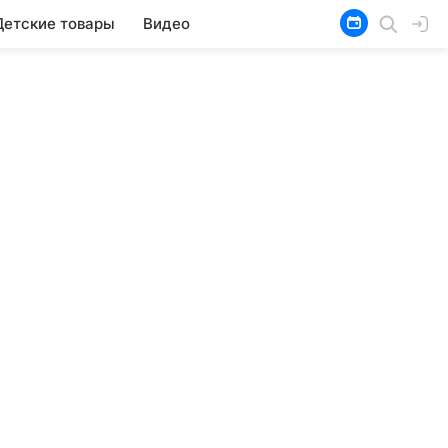
Детские товары
Видео