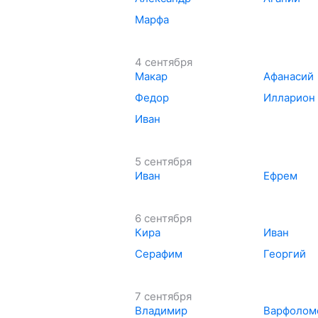
Марфа
4 сентября
Макар
Афанасий
Федор
Илларион
Иван
5 сентября
Иван
Ефрем
6 сентября
Кира
Иван
Серафим
Георгий
7 сентября
Владимир
Варфолом