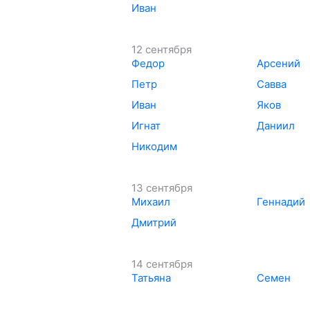
Иван
12 сентября
Федор
Арсений
Петр
Савва
Иван
Яков
Игнат
Даниил
Никодим
13 сентября
Михаил
Геннадий
Дмитрий
14 сентября
Татьяна
Семен