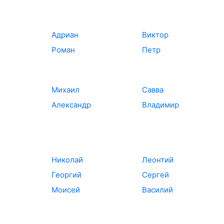
Адриан
Виктор
Роман
Петр
Михаил
Савва
Александр
Владимир
Николай
Леонтий
Георгий
Сергей
Моисей
Василий