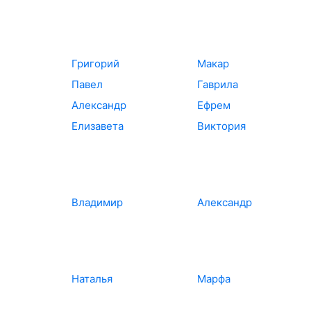
Григорий
Макар
Павел
Гаврила
Александр
Ефрем
Елизавета
Виктория
Владимир
Александр
Наталья
Марфа