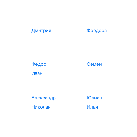
Дмитрий
Феодора
Федор
Семен
Иван
Александр
Юлиан
Николай
Илья