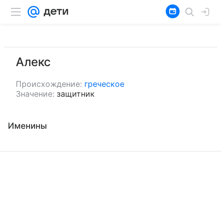
Алекс
Происхождение:
греческое
Значение:
защитник
Именины