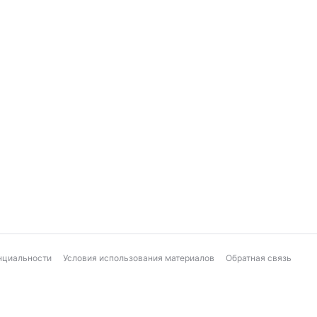
нциальности
Условия использования материалов
Обратная связь