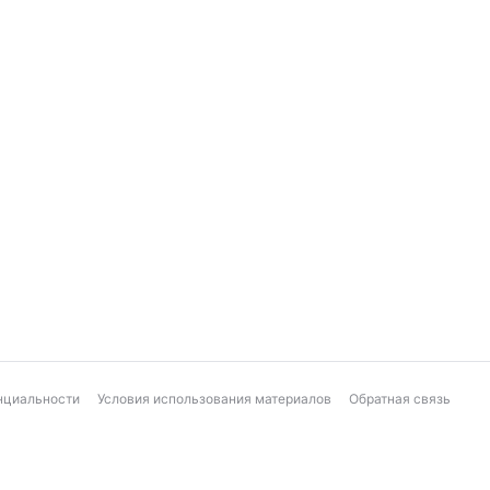
нциальности
Условия использования материалов
Обратная связь