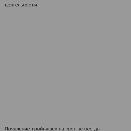
деятельности.
Появление тройняшек на свет не всегда