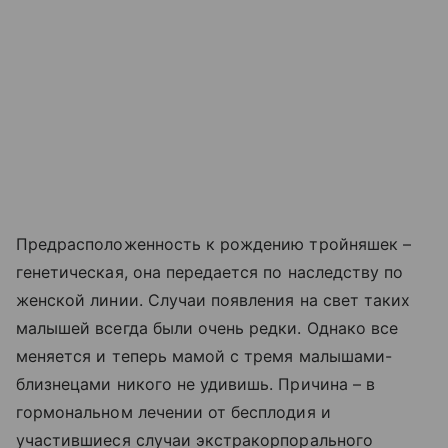
Предрасположенность к рождению тройняшек –
генетическая, она передается по наследству по
женской линии. Случаи появления на свет таких
малышей всегда были очень редки. Однако все
меняется и теперь мамой с тремя малышами-
близнецами никого не удивишь. Причина – в
гормональном лечении от бесплодия и
участившиеся случаи экстракорпорального