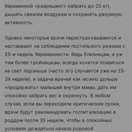
беременной «разрешают» набрать до 25 кг),
дышать свежим воздухом и сохранять разумную
активность.
Однако некоторые врачи перестраховываются и
настаивают на соблюдении постельного режима с
25-и недель беременности. Ведь близнецам, а уж
тем более тройняшкам, всегда хочется появиться
на свет пораньше (часто это случается уже на 33-
34 неделе), и задача врачей как можно дольше
«продержать» малышей внутри мамы, дать им
спокойно набрать вес и окрепнуть. В любом
случае, если вы переходили критические сроки,
врачи будут рекомендовать госпитализацию в
роддом после 35 недели, чтобы в спокойных
условиях дождаться начала родовой