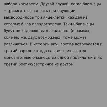
набора хромосом. Другой случай, когда близнецы
– тризиготные, то есть при овуляции
высвободилось три яйцеклетки, каждая из
которых была оплодотворена. Такие близнецы
будут не «одинаковы с лица», пол (в рамках,
конечно же, двух возможных) тоже может
различаться. В истории акушерства встречается и
третий вариант: когда на свет появляются
монозиготные близнецы из одной яйцеклетки и их
третий братик/сестричка из другой.