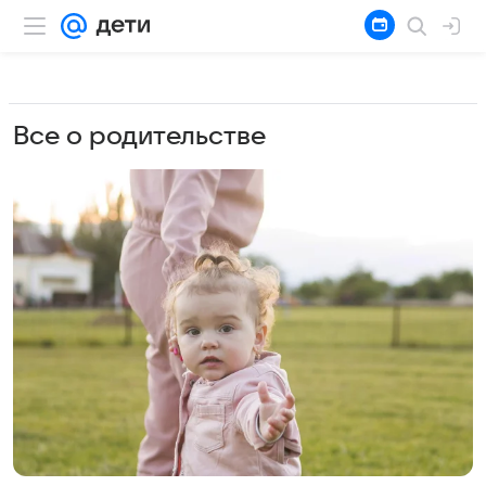
Все о родительстве