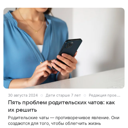
Программа фестиваля состояла
30 августа 2024
Дети старше 7 лет
Редакция проекта Дети Mail
Пять проблем родительских чатов: как
их решить
Родительские чаты — противоречивое явление. Они
создаются для того, чтобы облегчить жизнь