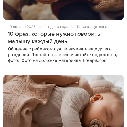
10 января 2026
1 год - 3 года
Татьяна Щеглова
10 фраз, которые нужно говорить
малышу каждый день
Общение с ребенком лучше начинать еще до его
рождения. Листайте галерею и читайте подписи под
фото. Фото на обложке материала: Freepik.com