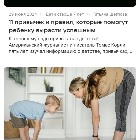
29 июня 2024
Дети старше 7 лет
Татьяна Щеглова
11 привычек и правил, которые помогут
ребенку вырасти успешным
К хорошему надо привыкать с детства!
Американский журналист и писатель Томас Корли
пять лет изучал информацию о детстве, привычках,
стандартных сценариях поведения 233
состоятельных людей, самостоятельно добившихся