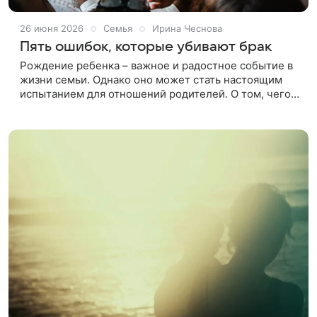
26 июня 2026
Семья
Ирина Чеснова
Пять ошибок, которые убивают брак
Рождение ребенка – важное и радостное событие в
жизни семьи. Однако оно может стать настоящим
испытанием для отношений родителей. О том, чего
точно не стоит делать в этот важный и непростой
период, рассказывает