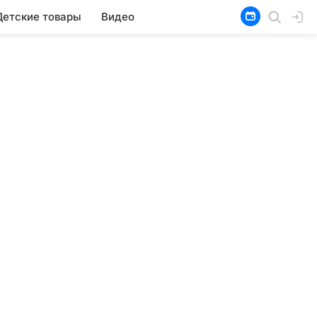
Детские товары
Видео