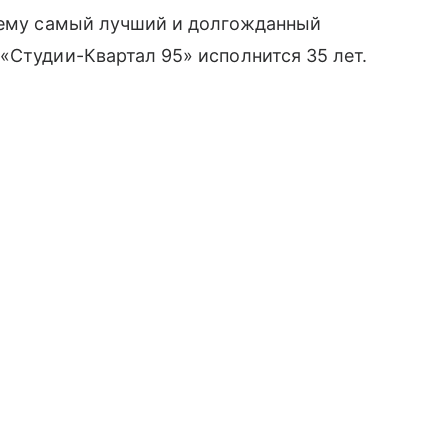
ему самый лучший и долгожданный
«Студии-Квартал 95» исполнится 35 лет.