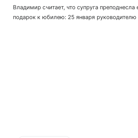
Владимир считает, что супруга преподнесла 
подарок к юбилею: 25 января руководителю 