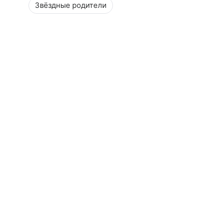
Звёздные родители