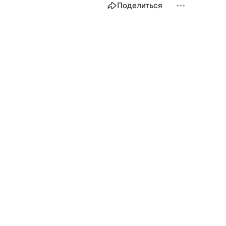
Поделиться