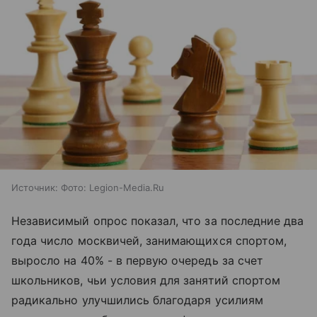
Источник:
Фото: Legion-Media.Ru
Независимый опрос показал, что за последние два
года число москвичей, занимающихся спортом,
выросло на 40% - в первую очередь за счет
школьников, чьи условия для занятий спортом
радикально улучшились благодаря усилиям