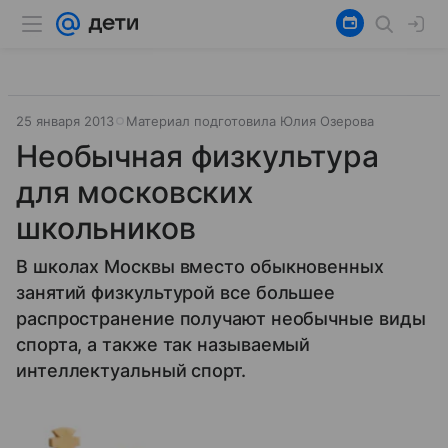
25 января 2013
Материал подготовила Юлия Озерова
Необычная физкультура
для московских
школьников
В школах Москвы вместо обыкновенных
занятий физкультурой все большее
распространение получают необычные виды
спорта, а также так называемый
интеллектуальный спорт.