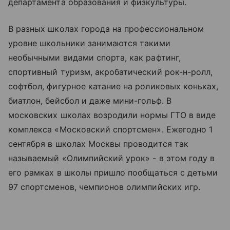
департамента образования и физкультуры.
В разных школах города на профессиональном
уровне школьники занимаются такими
необычными видами спорта, как рафтинг,
спортивный туризм, акробатический рок-н-ролл,
софтбол, фигурное катание на роликовых коньках,
биатлон, бейсбол и даже мини-гольф. В
московских школах возродили нормы ГТО в виде
комплекса «Московский спортсмен». Ежегодно 1
сентября в школах Москвы проводится так
называемый «Олимпийский урок» - в этом году в
его рамках в школы пришло пообщаться с детьми
97 спортсменов, чемпионов олимпийских игр.