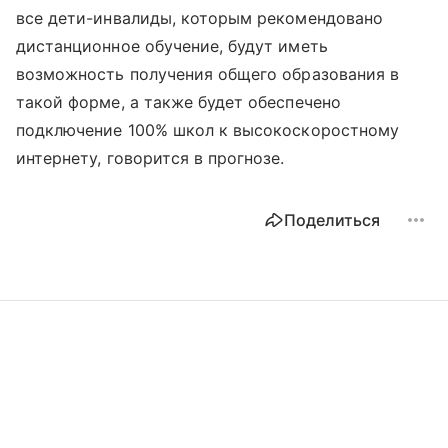
все дети-инвалиды, которым рекомендовано
дистанционное обучение, будут иметь
возможность получения общего образования в
такой форме, а также будет обеспечено
подключение 100% школ к высокоскоростному
интернету, говорится в прогнозе.
Поделиться