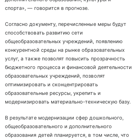
спорта», — говорится в прогнозе.
Согласно документу, перечисленные меры будут
способствовать развитию сети
общеобразовательных учреждений, появлению
конкурентной среды на рынке образовательных
услуг, а также позволят повысить прозрачность
бюджетного процесса и финансовой деятельности
образовательных учреждений, позволят
оптимизировать и сконцентрировать
образовательные ресурсы, укрепить и
модернизировать материально-техническую базу.
В результате модернизации сфер дошкольного,
общеобразовательного и дополнительного
образования детей планируется, в том числе, что