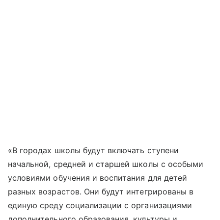
«В городах школы будут включать ступени
начальной, средней и старшей школы с особыми
условиями обучения и воспитания для детей
разных возрастов. Они будут интегрированы в
единую среду социализации с организациями
дополнительного образования, культуры и