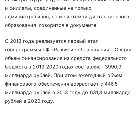
и филиалы, соединенные не только
административно, но и системой дистанционного
образования, говорится в документе.
С 2013 года реализуется первый этап
госпрограммы РФ «Развитие образования». Общий
объем финансирования из средств федерального
бюджета в 2013-2020 годах составляет 3990,9
миллиарда рублей. При этом ежегодный объем
финансового обеспечения возрастает с 446,5
миллиарда рублей в 2013 году до 631,3 миллиарда
рублей в 2020 году.