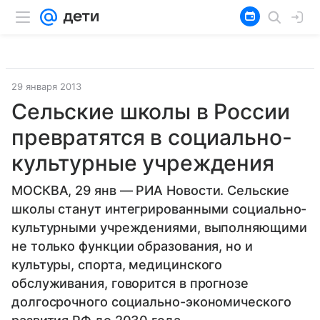
29 января 2013
Сельские школы в России
превратятся в социально-
культурные учреждения
МОСКВА, 29 янв — РИА Новости. Сельские
школы станут интегрированными социально-
культурными учреждениями, выполняющими
не только функции образования, но и
культуры, спорта, медицинского
обслуживания, говорится в прогнозе
долгосрочного социально-экономического