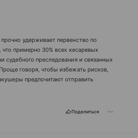
 прочно удерживает первенство по
, что примерно 30% всех кесаревых
ни судебного преследования и связанных
Проще говоря, чтобы избежать рисков,
 акушеры предпочитают отправить
Поделиться