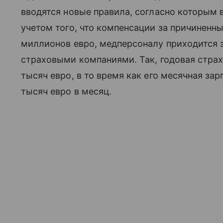
вводятся новые правила, согласно которым 
учетом того, что компенсации за причиненн
миллионов евро, медперсоналу приходится 
страховыми компаниями. Так, годовая страх
тысяч евро, в то время как его месячная за
тысяч евро в месяц.