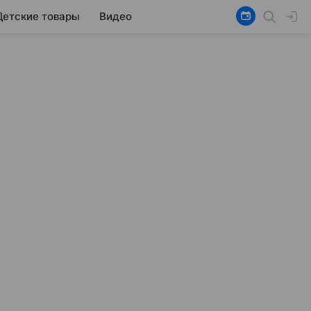
Детские товары
Видео