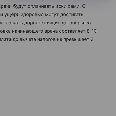
врачи будут оплачивать иски сами. С
ый ущерб здоровью могут достигать
заключать дорогостоящие договоры со
овка начинающего врача составляет 8-10
рплата до вычета налогов не превышает 2