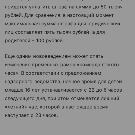
придется уплатить штраф на сумму до 50 тысяч
рублей. Для сравнения: в настоящий момент
максимальная сумма штрафа для юридических
лиц составляет пять тысяч рублей, а для
родителей – 100 рублей.
Еще одним нововведением может стать
изменение временных рамок «комендантского
часа». В соответствии с предложением
надзорного ведомства, ночное время для детей
младше 16 лет устанавливается с 22 до 6 часов
следующего дня, при этом отменяется лишний
«летний» час, которой в настоящее время
наступает с 23 часов.