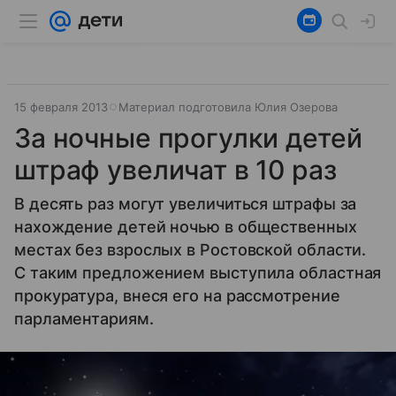
15 февраля 2013
Материал подготовила Юлия Озерова
За ночные прогулки детей
штраф увеличат в 10 раз
В десять раз могут увеличиться штрафы за
нахождение детей ночью в общественных
местах без взрослых в Ростовской области.
С таким предложением выступила областная
прокуратура, внеся его на рассмотрение
парламентариям.