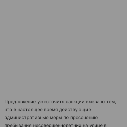
Предложение ужесточить санкции вызвано тем,
что в настоящее время действующие
административные меры по пресечению
пребывания несовершеннолетних на улице в