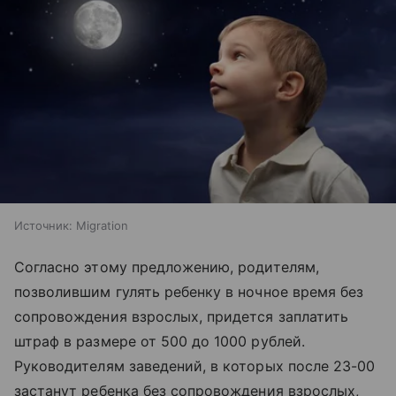
Источник:
Migration
Согласно этому предложению, родителям,
позволившим гулять ребенку в ночное время без
сопровождения взрослых, придется заплатить
штраф в размере от 500 до 1000 рублей.
Руководителям заведений, в которых после 23-00
застанут ребенка без сопровождения взрослых,